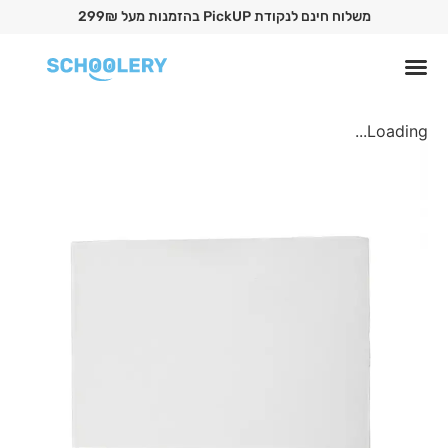
משלוח חינם לנקודת PickUP בהזמנות מעל 299₪
Loading...