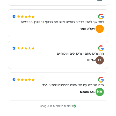
למד איך להכין דברים בעצמו. שווה את הכסף לחלוטין, ממליצה!
דד
דיקלה דומר
התוצרים שהם יוצרים יפים ואיכותיים
IT
Ilit Tal
חזרו הביתה עם תכשיטים מהממים שהכינו לבד
NA
Noam Abu
ביקורות מאומתות מ-Google