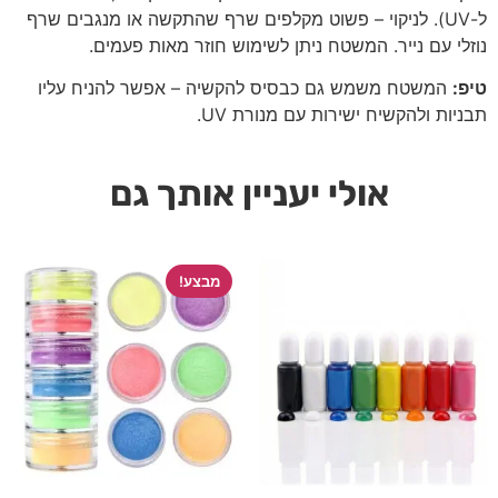
ל-UV). לניקוי – פשוט מקלפים שרף שהתקשה או מנגבים שרף
נוזלי עם נייר. המשטח ניתן לשימוש חוזר מאות פעמים.
טיפ:
המשטח משמש גם כבסיס להקשיה – אפשר להניח עליו
תבניות ולהקשיח ישירות עם מנורת UV.
אולי יעניין אותך גם
מבצע!