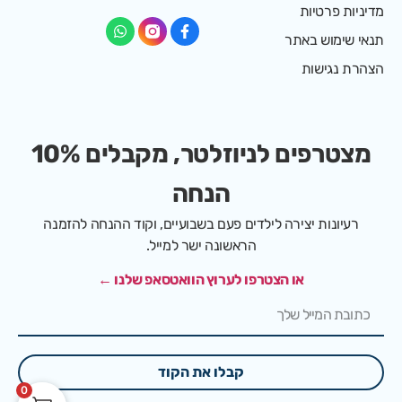
מדיניות פרטיות
תנאי שימוש באתר
הצהרת נגישות
מצטרפים לניוזלטר, מקבלים 10%
הנחה
רעיונות יצירה לילדים פעם בשבועיים, וקוד ההנחה להזמנה
הראשונה ישר למייל.
או הצטרפו לערוץ הוואטסאפ שלנו ←
קבלו את הקוד
0