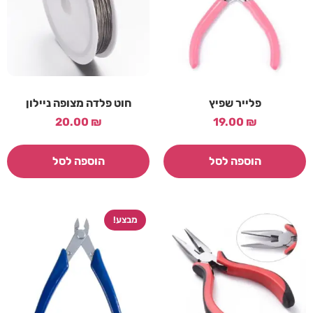
פלייר שפיץ
חוט פלדה מצופה ניילון
20.00
₪
19.00
₪
הוספה לסל
הוספה לסל
מבצע!