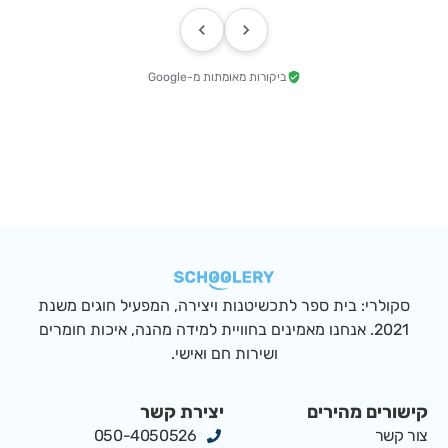
ביקורות מאומתות מ-Google
סקולרי: בית ספר לתכשיטנות ויצירה, המפעיל חוגים משנת
2021. אנחנו מאמינים בחוויית למידה מהנה, איכות חומרים
ושירות חם ואישי.
קישורים מהירים
יצירת קשר
צור קשר
050-4050526