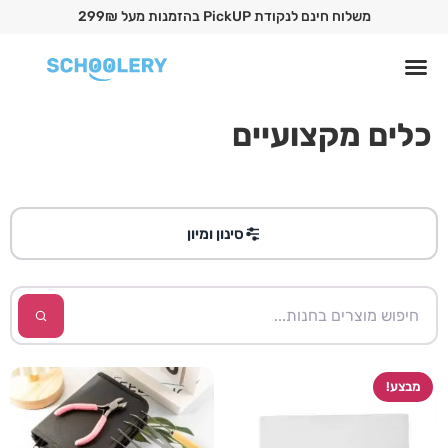
משלוח חינם לנקודת PickUP בהזמנות מעל 299₪
כלים מקצועיים
סינון ומיון
מבצע!