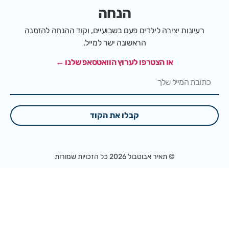
הנחה
רעיונות יצירה לילדים פעם בשבועיים, וקוד ההנחה להזמנה
הראשונה ישר למייל.
או הצטרפו לערוץ הוואטסאפ שלנו ←
קבלו את הקוד
© תאיר אבוטבול 2026 כל הזכויות שמורות