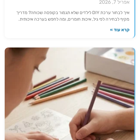
אפריל 7, 2026
איך לבחור ערכת DIY לילדים שלא תגמור בקופסה שכוחה? מדריך
מקיף לבחירה לפי גיל, איכות חומרים, ומה לחפש בערכה איכותית.
קרא עוד »