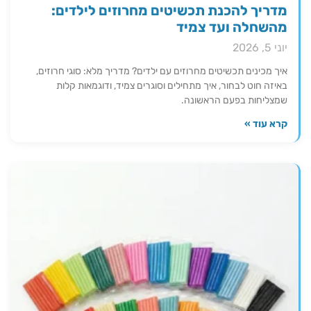
מדריך להכנת תכשיטים מחרוזים לילדים:
מהשחלה ועד צמיד
יוני 5, 2026
איך מכינים תכשיטים מחרוזים עם ילדים? מדריך מלא: סוגי חרוזים,
באיזה חוט לבחור, איך מתחילים וסוגרים צמיד, ודוגמאות קלות
שמצליחות בפעם הראשונה.
קרא עוד »