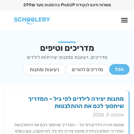
משלוח חינם לנקודת PickUP בהזמנות מעל 299₪
מדריכים וטיפים
מדריכים, רעיונות ומתנות יצירתיות לילדים
הכל
מדריכים להורים
רעיונות ומתנות
מתנות יצירה לילדים לפי גיל – המדריך
שיחסוך לכם את ההתלבטות
אוגוסט 5, 2026
מתנות יצירה לילדים לפי גיל – המדריך שיחסוך לכם את ההתלבטות
המדריך המלא לבחירת מתנת יצירה: לפי גיל, לפי תקציב, וגם כשלא