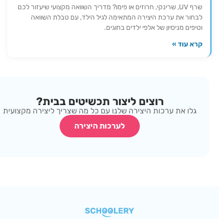
שרף UV, שרינקי, חרוזים או פימו? מדריך השוואה מקצועי שיעזור לכם
לבחור את ערכת היצירה המתאימה לגיל הילד, עם טבלת השוואה
וטיפים מניסיון של אלפי ילדים בחוגים.
קרא עוד »
רוצים ליצור תכשיטים בבית?
גלו את ערכות היצירה שלנו עם כל מה שצריך ליצירה מקצועית
לערכות היצירה