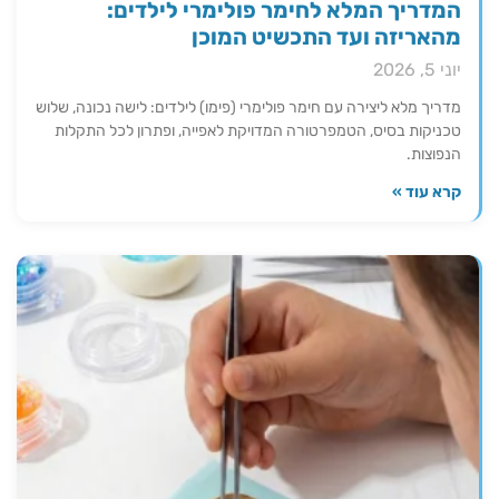
המדריך המלא לחימר פולימרי לילדים:
מהאריזה ועד התכשיט המוכן
יוני 5, 2026
מדריך מלא ליצירה עם חימר פולימרי (פימו) לילדים: לישה נכונה, שלוש
טכניקות בסיס, הטמפרטורה המדויקת לאפייה, ופתרון לכל התקלות
הנפוצות.
קרא עוד »