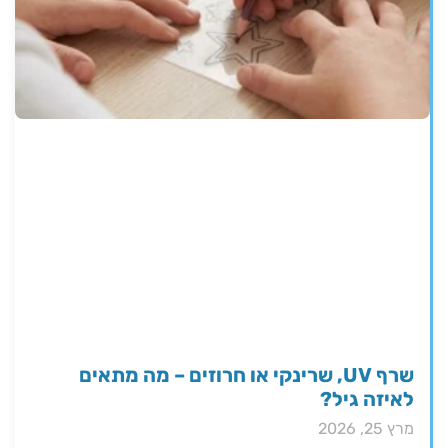
שרף UV, שרינקי או חרוזים – מה מתאים
לאיזה גיל?
מרץ 25, 2026