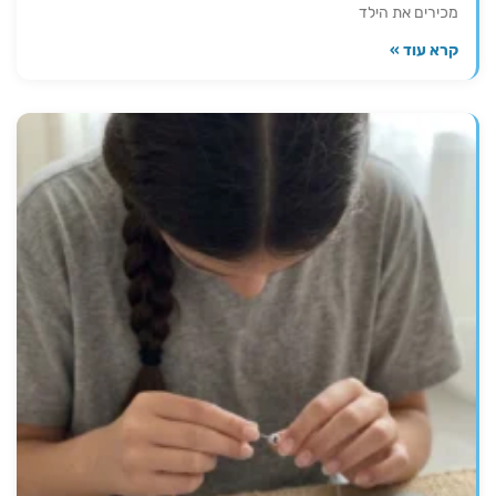
מכירים את הילד
קרא עוד »