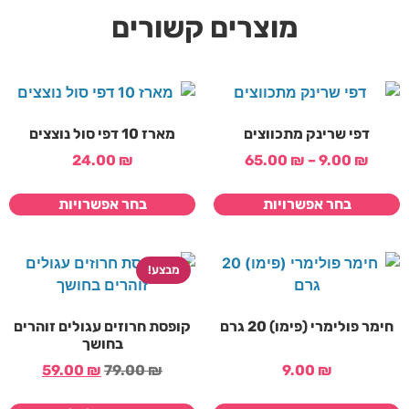
מוצרים קשורים
דפי שרינק מתכווצים
מארז 10 דפי סול נוצצים
24.00
₪
65.00
₪
–
9.00
₪
בחר אפשרויות
בחר אפשרויות
מבצע!
חימר פולימרי (פימו) 20 גרם
קופסת חרוזים עגולים זוהרים
בחושך
59.00
₪
79.00
₪
9.00
₪