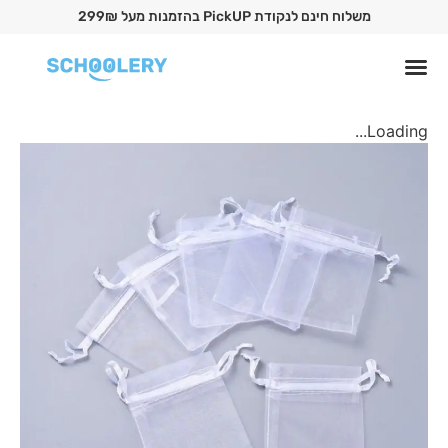
משלוח חינם לנקודת PickUP בהזמנות מעל 299₪
Loading...