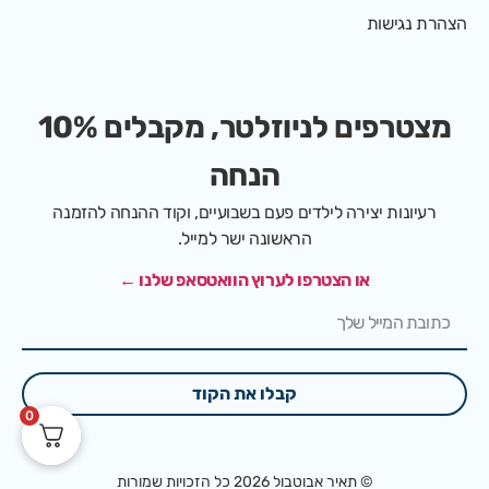
הצהרת נגישות
מצטרפים לניוזלטר, מקבלים 10%
הנחה
רעיונות יצירה לילדים פעם בשבועיים, וקוד ההנחה להזמנה
הראשונה ישר למייל.
או הצטרפו לערוץ הוואטסאפ שלנו ←
קבלו את הקוד
0
© תאיר אבוטבול 2026 כל הזכויות שמורות