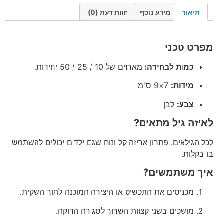
תיאור
מידע נוסף
חוות דעת (0)
מפרט טכני
כמות לבחירה:
מארזים של 10 / 25 / 50 יחידות.
מידות:
7×9 ס"מ
צבע:
לבן
לאיזה גיל מתאים?
לכל הגילאים. פתרון אריזה קל ונוח שגם ילדים יכולים להשתמש
בו בקלות.
איך משתמשים?
מכניסים את התכשיט או היצירה המוכנה לתוך השקית.
מושכים בשני קצוות השרוך לסגירה הדוקה.