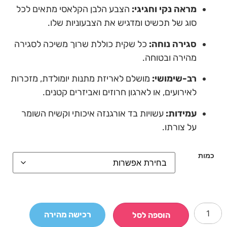
מראה נקי וחגיגי:
הצבע הלבן הקלאסי מתאים לכל
סוג של תכשיט ומדגיש את הצבעוניות שלו.
סגירה נוחה:
כל שקית כוללת שרוך משיכה לסגירה
מהירה ובטוחה.
רב-שימושי:
מושלם לאריזת מתנות יומולדת, מזכרות
לאירועים, או לארגון חרוזים ואביזרים קטנים.
עמידות:
עשויות בד אורגנזה איכותי וקשיח השומר
על צורתו.
כמות
רכישה מהירה
הוספה לסל