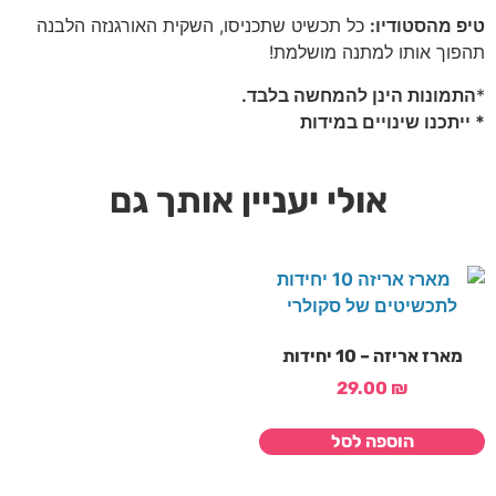
טיפ מהסטודיו:
כל תכשיט שתכניסו, השקית האורגנזה הלבנה
תהפוך אותו למתנה מושלמת!
*
התמונות הינן להמחשה בלבד.
* ייתכנו שינויים במידות
אולי יעניין אותך גם
מארז אריזה – 10 יחידות
29.00
₪
הוספה לסל