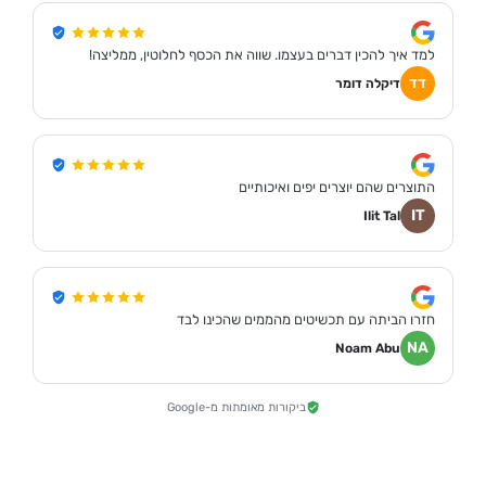
למד איך להכין דברים בעצמו. שווה את הכסף לחלוטין, ממליצה!
דד
דיקלה דומר
התוצרים שהם יוצרים יפים ואיכותיים
IT
Ilit Tal
חזרו הביתה עם תכשיטים מהממים שהכינו לבד
NA
Noam Abu
ביקורות מאומתות מ-Google