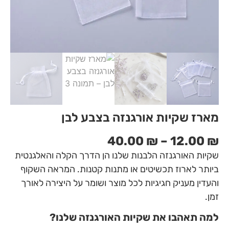
מארז שקיות אורגנזה בצבע לבן
40.00
₪
–
12.00
₪
שקיות האורגנזה הלבנות שלנו הן הדרך הקלה והאלגנטית
ביותר לארוז תכשיטים או מתנות קטנות. המראה השקוף
והעדין מעניק חגיגיות לכל מוצר ושומר על היצירה לאורך
זמן.
למה תאהבו את שקיות האורגנזה שלנו?