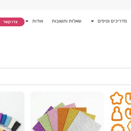
מדריכים וטיפים
שאלות ותשובות
אודות
צרו קשר