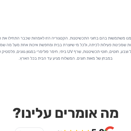
מנו משתמשות בהם בחוגי התכשיטנות. הקטגוריה הזו לאמהות שכבר התחילו את המ
 שמכינות פעילות לכיתה, ולכל מי שיוצרת בבית ומחפשת איכות אחת מעל מה שמוצאי
תמצאי כאן חרוזים לפי גודל וצבע, חוטים, חוטי תכשיטנות, שרף UV ביתי, חימר פולימר
במבחן של מאות חוגים. המשלוח מגיע עד הבית בכל הארץ.
מה אומרים עלינו?