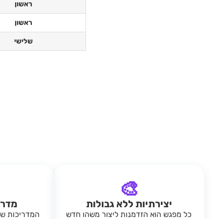
ראשון
ראשון
שלישי
🎨
יצירתיות ללא גבולות
מדרי
כל מפגש הוא הזדמנות ליצור משהו חדש
המדריכות של