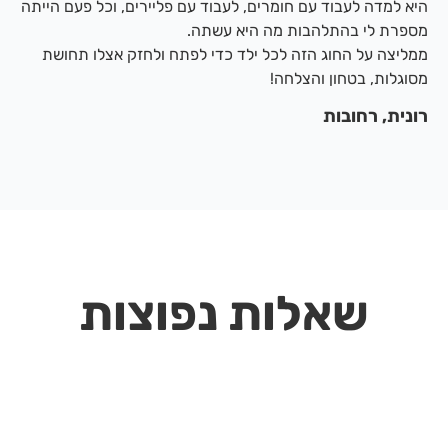
היא למדה לעבוד עם חומרים, לעבוד עם פליירים, וכל פעם הייתה
מספרת לי בהתלהבות מה היא עשתה.
ממליצה על החוג הזה לכל ילד כדי לפתח ולחזק אצלו תחושת
מסוגלות, בטחון והצלחה!
רונית, רחובות
שאלות נפוצות