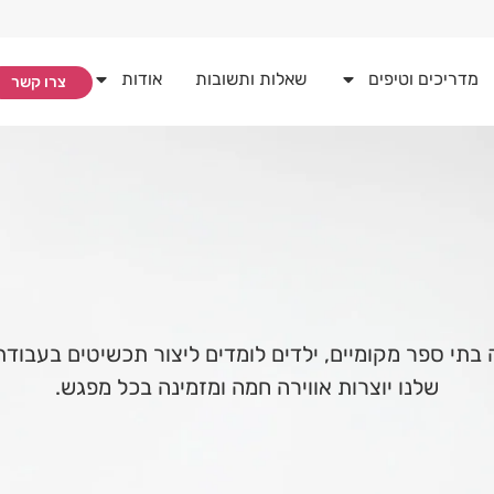
מדריכים וטיפים
שאלות ותשובות
אודות
צרו קשר
לדים. בשלושה בתי ספר מקומיים, ילדים לומדים ליצור תכשיטים 
שלנו יוצרות אווירה חמה ומזמינה בכל מפגש.