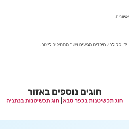
אשונים.
די סקולרי. הילדים מגיעים וישר מתחילים ליצור.
חוגים נוספים באזור
חוג תכשיטנות בכפר סבא
|
חוג תכשיטנות בנתניה