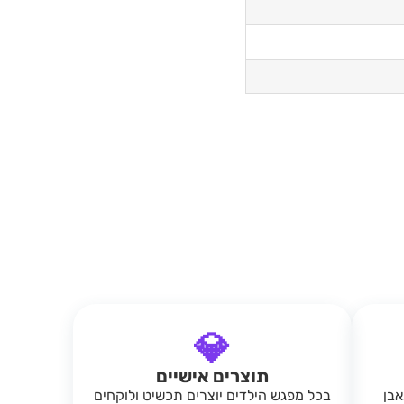
💎
תוצרים אישיים
פר באבן
בכל מפגש הילדים יוצרים תכשיט ולוקחים