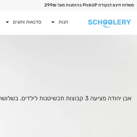
משלוח חינם לנקודת PickUP בהזמנות מעל 299₪
חנות
סדנאות וחוגים
אבן יהודה מציעה 3 קבוצות תכשיטנות לי