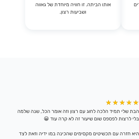
ים
אותו הביתה. זו חוויה מיוחדת של גאווה
ושביעות רצון.
★
★
★
★
★
הבת שלי תמיד הלכה לחוג עם רצון וזה אומר הכל, שנה שלמה
בלי לרצות לפספס שום שיעור זה לא קרה עוד 😀
היא חזרה עם תכשיטים מקסימים שהכינה במו ידיה וזאת לצד