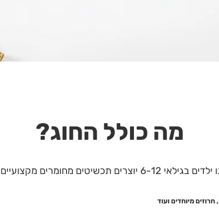
מה כולל החוג?
וצרים תכשיטים מחומרים מקצועיים בעבודת יד