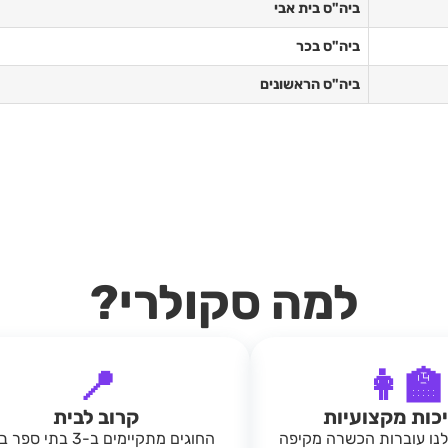
ביה"ס בית אבי
ביה"ס בכר
ביה"ס הראשונים
למה סקולרי?
📍
👩‍🏫
כות מקצועיות
קרוב לבית
נו עוברות הכשרה מקיפה
החוגים מתקיימים ב-3 בתי ס