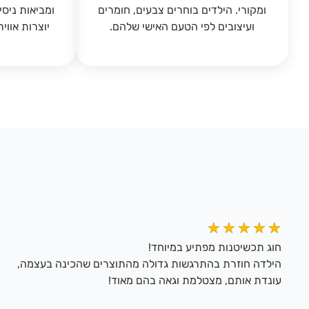
ומקורי. הילדים בוחרים צבעים, חומרים
ומביאות ניסי
ועיצובים לפי הטעם האישי שלהם.
יוצרות אווי
★
★
★
★
★
חוג תכשיטנות מפתיע במיוחד!
הילדה חוזרת בהתרגשות גדולה מהתוצרים שהכינה בעצמה,
עונדת אותם, מצטלמת וגאה בהם מאוד!