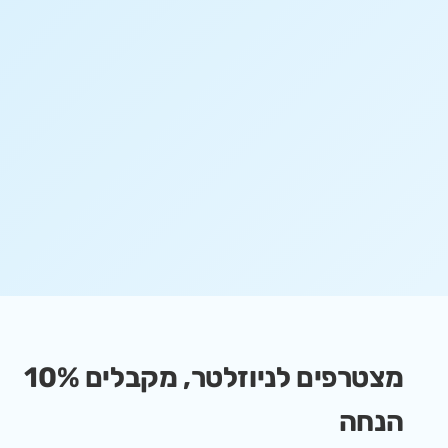
מצטרפים לניוזלטר, מקבלים 10%
הנחה