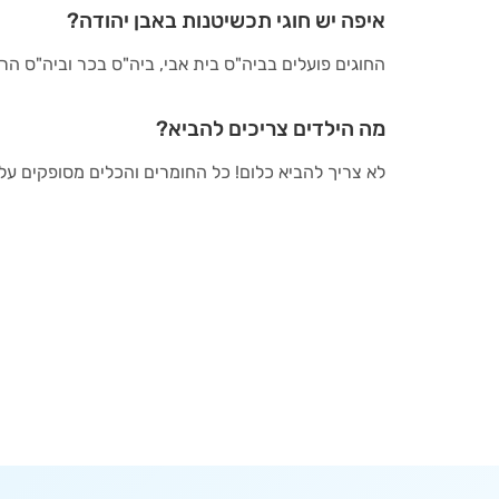
איפה יש חוגי תכשיטנות באבן יהודה?
החוגים פועלים בביה"ס בית אבי, ביה"ס בכר וביה"ס הר
מה הילדים צריכים להביא?
לא צריך להביא כלום! כל החומרים והכלים מסופקים על י