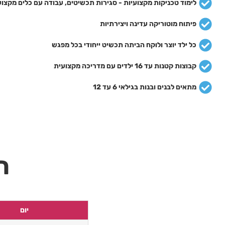
לימוד טכניקות מקצועיות - סגירות תכשיטים, עבודה עם כלים מקצוע
פיתוח מוטוריקה עדינה ויצירתיות
כל ילד יוצר ולוקח הביתה תכשיט ייחודי בכל מפגש
קבוצות קטנות עד 16 ילדים עם מדריכה מקצועית
מתאים לבנים ובנות בגילאי 6 עד 12
ה
יום