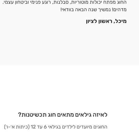
החוג מפתח יכולות מוטוריות, סבלנות, רוגע פנימי וביטחון עצמי.
מדהים! נמשיך שנה הבאה בוודאי!
מיכל, ראשון לציון
לאיזה גילאים מתאים חוג תכשיטנות?
החוגים מיועדים לילדים בגילאי 6 עד 12 (כיתות א׳-ו׳)