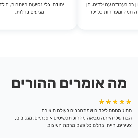
ון רב בעבודה עם ילדים. הן
יהודה. בלי נסיעות מיותרות, הילד
רה חמה ומעודדות כל ילד.
מגיעים בקלות.
מה אומרים ההורים
★
★
★
★
★
החוג מהמם לילדים שמתחברים לעולם היצירה.
הבת שלי הייתה מביאה מהחוג תכשיטים אופנתיים, מגניבים,
צעירים. הייתי בהלם כל פעם מרמת העיצוב.