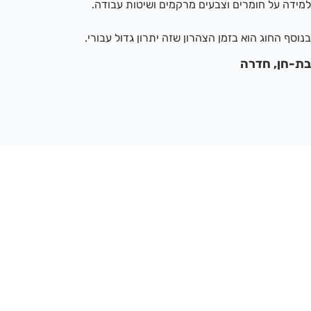
למידה על חומרים וצבעים מרקמים ושיטות עבודה.
בנוסף החוג הוא בזמן הצהרון שזה יתרון גדול עבורי.
בת-חן, חדרה