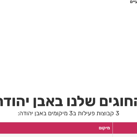
יים
חוגים שלנו באבן יהודה
3 קבוצות פעילות ב3 מיקומים באבן יהודה:
מיקום