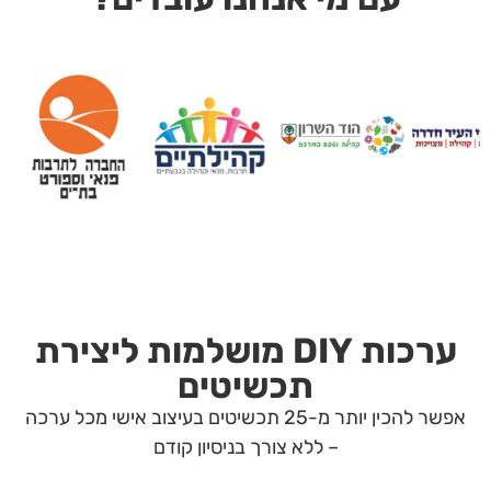
ערכות DIY מושלמות ליצירת
תכשיטים
אפשר להכין יותר מ-25 תכשיטים בעיצוב אישי מכל ערכה
– ללא צורך בניסיון קודם