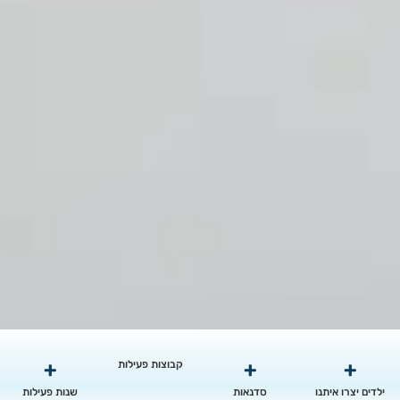
+
+
+
קבוצות פעילות
ילדים יצרו איתנו
סדנאות
שנות פעילות